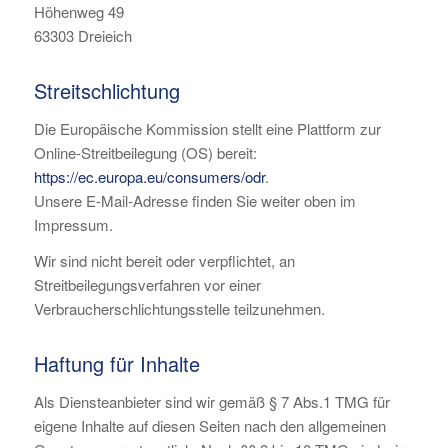
Höhenweg 49
63303 Dreieich
Streitschlichtung
Die Europäische Kommission stellt eine Plattform zur
Online-Streitbeilegung (OS) bereit:
https://ec.europa.eu/consumers/odr
.
Unsere E-Mail-Adresse finden Sie weiter oben im
Impressum.
Wir sind nicht bereit oder verpflichtet, an
Streitbeilegungsverfahren vor einer
Verbraucherschlichtungsstelle teilzunehmen.
Haftung für Inhalte
Als Diensteanbieter sind wir gemäß § 7 Abs.1 TMG für
eigene Inhalte auf diesen Seiten nach den allgemeinen