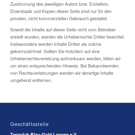
Zustimmung des jeweiligen Autors bzw. Erstellers.
Downloads und Kopien dieser Seite sind nur für den
privaten, nicht kommerziellen Gebrauch gestattet.
Soweit die Inhalte auf dieser Seite nicht vom Betreiber
erstellt wurden, werden die Urheberrechte Dritter beachtet.
Insbesondere werden Inhalte Dritter als solche
gekennzeichnet. Sollten Sie trotzdem auf eine
Urheberrechtsverletzung aufmerksam werden, bitten wir
um einen entsprechenden Hinweis. Bei Bekanntwerden
von Rechtsverletzungen werden wir derartige Inhalte
umgehend entfernen.
Geschäftsstelle
Tanzclub Blau-Gold Langen e.V.