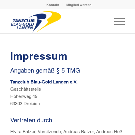
Kontakt
Mitglied werden
Impressum
Angaben gemäß § 5 TMG
Tanzclub Blau-Gold Langen e.V.
Geschäftsstelle
Höhenweg 49
63303 Dreieich
Vertreten durch
Elvira Batzer, Vorsitzende; Andreas Batzer, Andreas Heß,