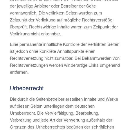
der jeweilige Anbieter oder Betreiber der Seite
verantwortlich. Die verlinkten Seiten wurden zum
Zeitpunkt der Verlinkung auf mögliche Rechtsverstöße
überprüft. Rechtswidrige Inhalte waren zum Zeitpunkt der
Verlinkung nicht erkennbar.
Eine permanente inhaltliche Kontrolle der verlinkten Seiten
ist jedoch ohne konkrete Anhaltspunkte einer
Rechtsverletzung nicht zumutbar. Bei Bekanntwerden von
Rechtsverletzungen werden wir derartige Links umgehend
entfernen.
Urheberrecht
Die durch die Seitenbetreiber erstellten Inhalte und Werke
auf diesen Seiten unterliegen dem deutschen
Urheberrecht. Die Vervielfältigung, Bearbeitung,
Verbreitung und jede Art der Verwertung außerhalb der
Grenzen des Urheberrechtes bedürfen der schriftlichen