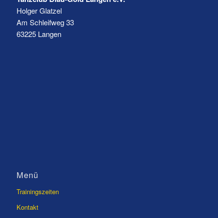
Holger Glatzel
Am Schleifweg 33
63225 Langen
Menü
Trainingszeiten
Kontakt