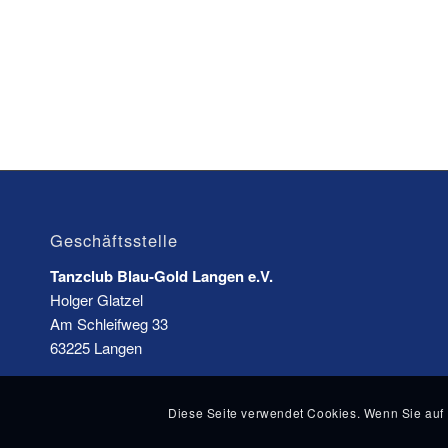
Geschäftsstelle
Tanzclub Blau-Gold Langen e.V.
Holger Glatzel
Am Schleifweg 33
63225 Langen
Diese Seite verwendet Cookies. Wenn Sie auf 