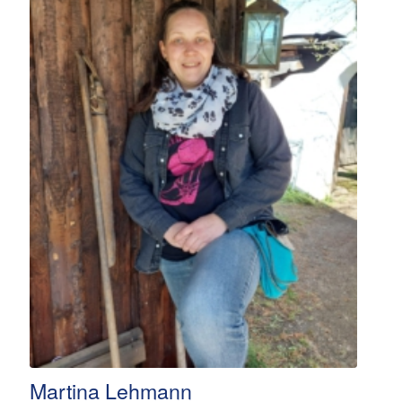
Martina Lehmann