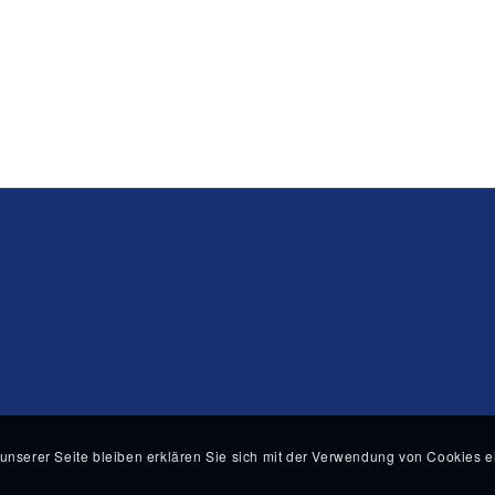
unserer Seite bleiben erklären Sie sich mit der Verwendung von Cookies e