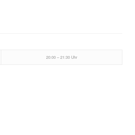
20:00 – 21:30 Uhr