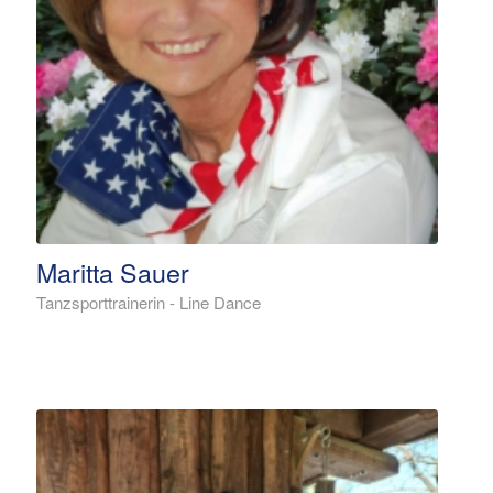
Maritta Sauer
Tanzsporttrainerin - Line Dance