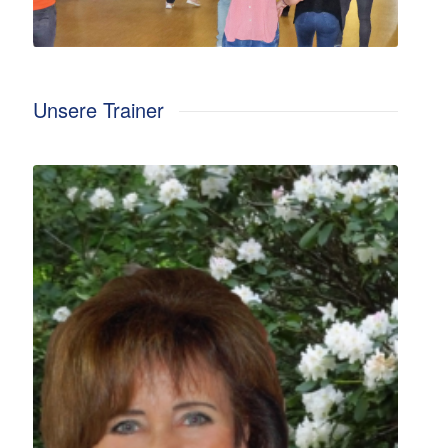
Unsere Trainer