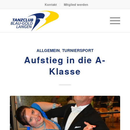
Kontakt
Mitglied werden
ALLGEMEIN
,
TURNIERSPORT
Aufstieg in die A-
Klasse