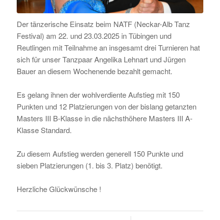
Der tänzerische Einsatz beim NATF (Neckar-Alb Tanz
Festival) am 22. und 23.03.2025 in Tübingen und
Reutlingen mit Teilnahme an insgesamt drei Turnieren hat
sich für unser Tanzpaar Angelika Lehnart und Jürgen
Bauer an diesem Wochenende bezahlt gemacht.
Es gelang ihnen der wohlverdiente Aufstieg mit 150
Punkten und 12 Platzierungen von der bislang getanzten
Masters III B-Klasse in die nächsthöhere Masters III A-
Klasse Standard.
Zu diesem Aufstieg werden generell 150 Punkte und
sieben Platzierungen (1. bis 3. Platz) benötigt.
Herzliche Glückwünsche !