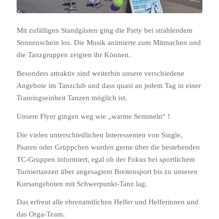
Mit zufälligen Standgästen ging die Party bei strahlendem
Sonnenschein los. Die Musik animierte zum Mitmachen und
die Tanzgruppen zeigten ihr Können.
Besonders attraktiv sind weiterhin unsere verschiedene
Angebote im Tanzclub und dass quasi an jedem Tag in einer
Trainingseinheit Tanzen möglich ist.
Unsere Flyer gingen weg wie „warme Semmeln“ !
Die vielen unterschiedlichen Interessenten von Single,
Paaren oder Grüppchen wurden gerne über die bestehenden
TC-Gruppen informiert, egal ob der Fokus bei sportlichem
Turniertanzen über angesagtem Breitensport bis zu unseren
Kursangeboten mit Schwerpunkt-Tanz lag.
Das erfreut alle ehrenamtlichen Helfer und Helferinnen und
das Orga-Team.