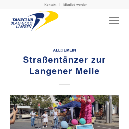
Kontakt
Mitglied werden
ALLGEMEIN
Straßentänzer zur
Langener Meile