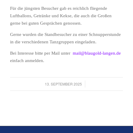
Für die jüngsten Besucher gab es reichlich fliegende
Luftballons, Getränke und Kekse, die auch die Großen
gerne bei guten Gesprächen genossen.
Gerne wurden die Standbesucher zu einer Schnupperstunde
in die verschiedenen Tanzgruppen eingeladen.
Bei Interesse bitte per Mail unter
mail@blaugold-langen.de
einfach anmelden.
/
13. SEPTEMBER 2025