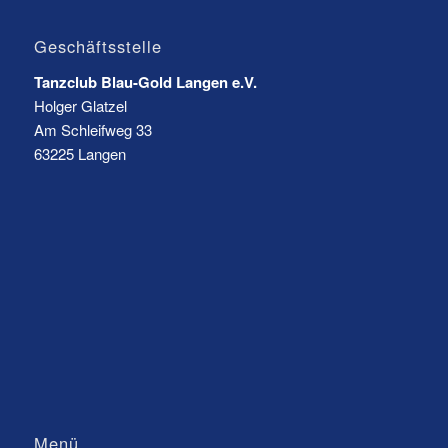
Geschäftsstelle
Tanzclub Blau-Gold Langen e.V.
Holger Glatzel
Am Schleifweg 33
63225 Langen
Menü